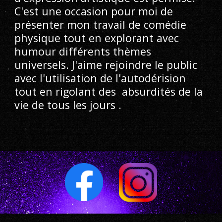
C'est une occasion pour moi de 
présenter mon travail de comédie 
physique tout en explorant avec 
humour différents thèmes 
universels. J'aime rejoindre le public 
avec l'utilisation de l'autodérision 
tout en rigolant des  absurdités de la 
vie de tous les jours .