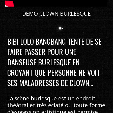
DEMO CLOWN BURLESQUE
BIBI LOLO BANGBANG TENTE DE SE 
FAIRE PASSER POUR UNE 
DANSEUSE BURLESQUE EN 
CROYANT QUE PERSONNE NE VOIT 
SES MALADRESSES DE CLOWN...
La scène burlesque est un endroit 
théâtral et très éclaté où toute forme 
d'expression artistique est permise. 