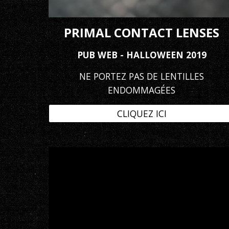
PRIMAL CONTACT LENSES
PUB WEB - HALLOWEEN 2019
NE PORTEZ PAS DE LENTILLES
ENDOMMAGÉES
CLIQUEZ ICI