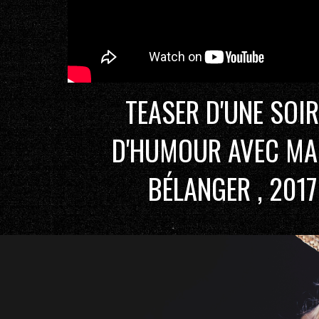
TEASER D'UNE SOIR
D'HUMOUR AVEC MA
BÉLANGER , 2017