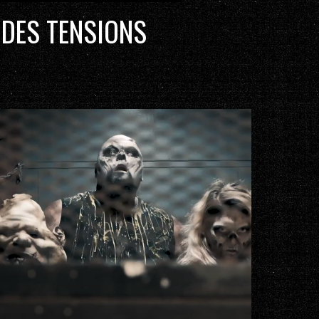
 DES TENSIONS