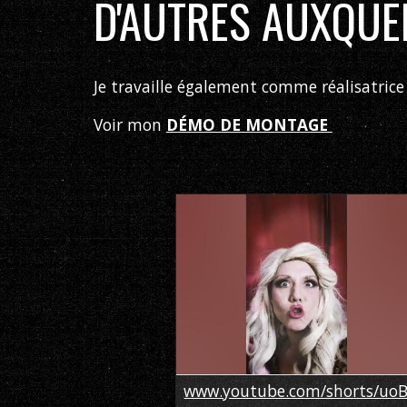
D'AUTRES AUXQUELS
Je travaille également comme réalisatrice
Voir mon
DÉMO DE MONTAGE
www.youtube.com/shorts/uo