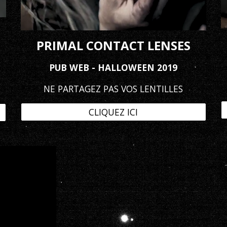
PRIMAL CONTACT LENSES
PUB WEB - HALLOWEEN 2019
NE PARTAGEZ PAS VOS LENTILLES
CLIQUEZ ICI