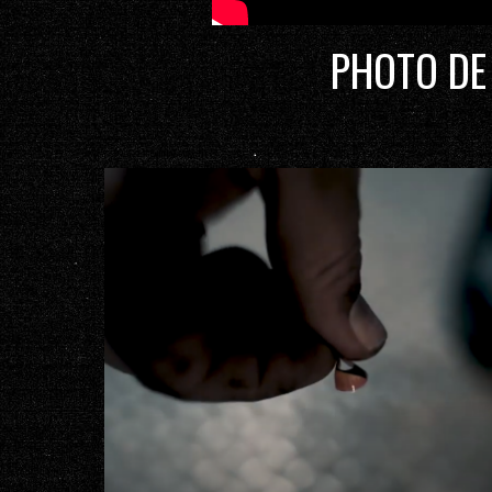
PHOTO DE