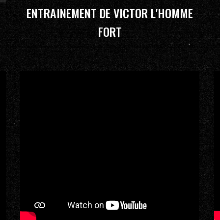
ENTRAINEMENT DE VICTOR L'HOMME
FORT