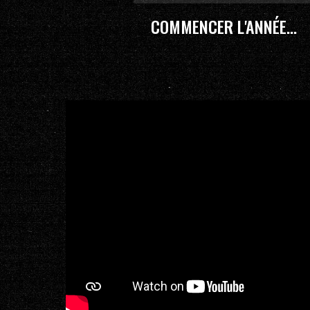
COMMENCER L'ANNÉE...