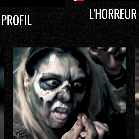
L'HORREUR
 PROFIL