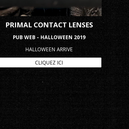
PRIMAL CONTACT LENSES
PUB WEB - HALLOWEEN 2019
HALLOWEEN ARRIVE
CLIQUEZ ICI