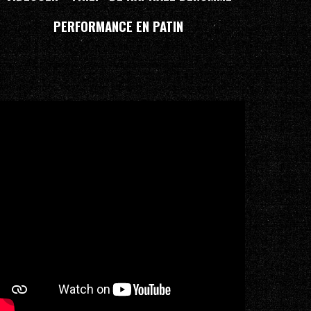
PERFORMANCE EN PATIN